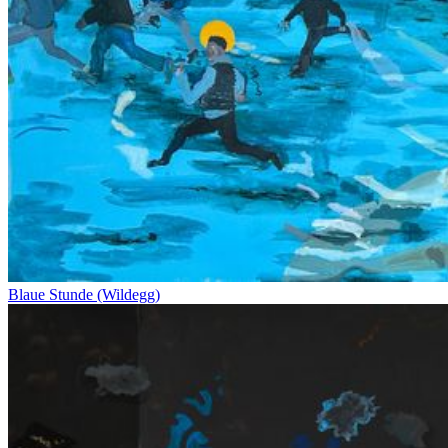
Blaue Stunde (Wildegg)