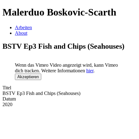
Malerduo Boskovic-Scarth
Arbeiten
About
BSTV Ep3 Fish and Chips (Seahouses)
Wenn das Vimeo Video angezeigt wird, kann Vimeo
dich tracken. Weitere Informationen
hier
.
Akzeptieren
Titel
BSTV Ep3 Fish and Chips (Seahouses)
Datum
2020