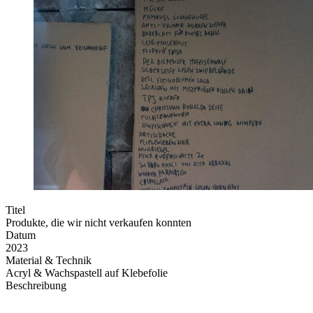
Titel
Produkte, die wir nicht verkaufen konnten
Datum
2023
Material & Technik
Acryl & Wachspastell auf Klebefolie
Beschreibung