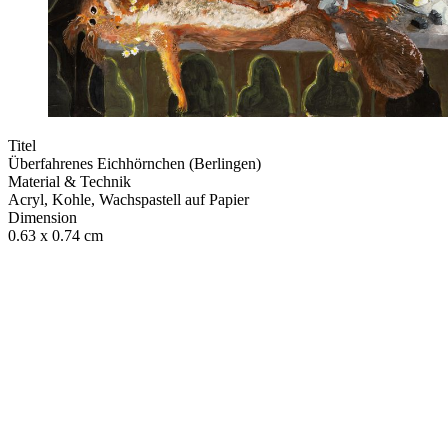
Titel
Überfahrenes Eichhörnchen (Berlingen)
Material & Technik
Acryl, Kohle, Wachspastell auf Papier
Dimension
0.63 x 0.74 cm