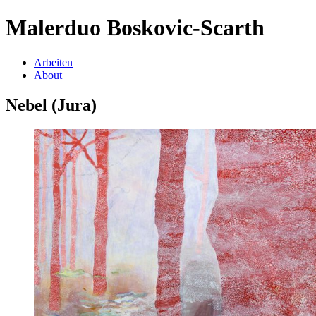
Malerduo Boskovic-Scarth
Arbeiten
About
Nebel (Jura)