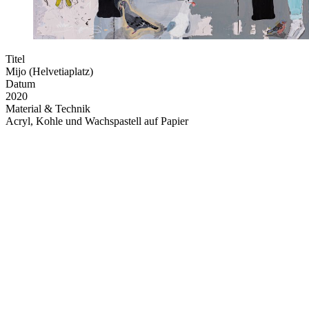
Titel
Mijo (Helvetiaplatz)
Datum
2020
Material & Technik
Acryl, Kohle und Wachspastell auf Papier